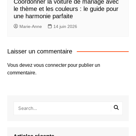
Coordonner la voiture de mariage avec
le thème et les couleurs : le guide pour
une harmonie parfaite
Marie-Anne
14 juin 2026
Laisser un commentaire
Vous devez
vous connecter
pour publier un
commentaire.