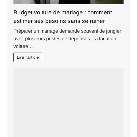
Budget voiture de mariage : comment
estimer ses besoins sans se ruiner
Préparer un mariage demande souvent de jongler
avec plusieurs postes de dépenses. La location
voiture…
Lire l'article