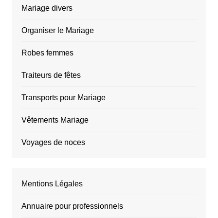
Mariage divers
Organiser le Mariage
Robes femmes
Traiteurs de fêtes
Transports pour Mariage
Vêtements Mariage
Voyages de noces
Mentions Légales
Annuaire pour professionnels