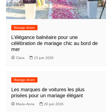
Mariage divers
L’élégance balnéaire pour une
célébration de mariage chic au bord de
mer
Clara
23 juin 2026
Mariage divers
Les marques de voitures les plus
prisées pour un mariage élégant
Marie-Anne
20 juin 2026