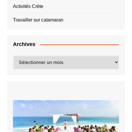
Activités Crète
Travailler sur catamaran
Archives
Archives