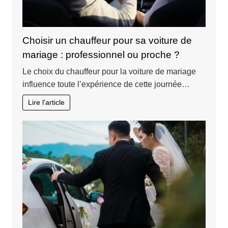
Choisir un chauffeur pour sa voiture de
mariage : professionnel ou proche ?
Le choix du chauffeur pour la voiture de mariage
influence toute l’expérience de cette journée…
Lire l'article