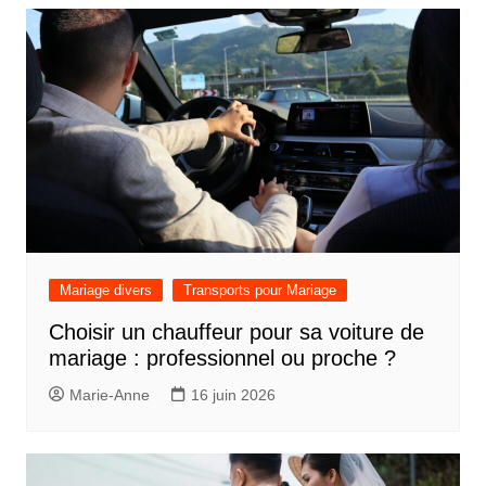
Mariage divers
Transports pour Mariage
Choisir un chauffeur pour sa voiture de
mariage : professionnel ou proche ?
Marie-Anne
16 juin 2026