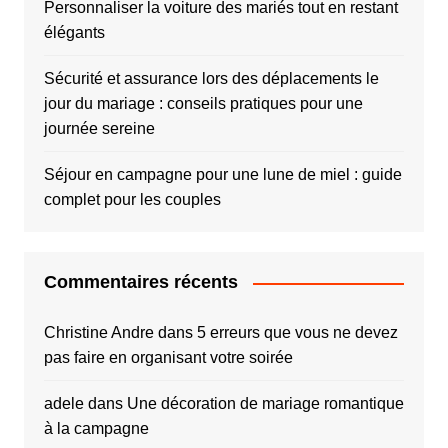
Personnaliser la voiture des mariés tout en restant
élégants
Sécurité et assurance lors des déplacements le
jour du mariage : conseils pratiques pour une
journée sereine
Séjour en campagne pour une lune de miel : guide
complet pour les couples
Commentaires récents
Christine Andre
dans
5 erreurs que vous ne devez
pas faire en organisant votre soirée
adele
dans
Une décoration de mariage romantique
à la campagne