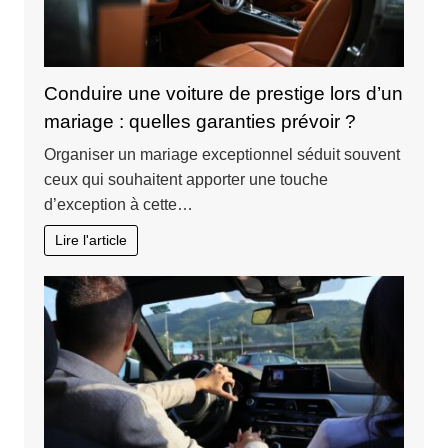
Conduire une voiture de prestige lors d’un
mariage : quelles garanties prévoir ?
Organiser un mariage exceptionnel séduit souvent
ceux qui souhaitent apporter une touche
d’exception à cette…
Lire l'article