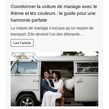
Coordonner la voiture de mariage avec le
thème et les couleurs : le guide pour une
harmonie parfaite
La voiture de mariage n’est pas qu’un moyen de
transport. Elle devient l’un des éléments…
Lire l'article