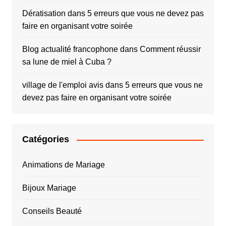
Dératisation
dans
5 erreurs que vous ne devez pas
faire en organisant votre soirée
Blog actualité francophone
dans
Comment réussir
sa lune de miel à Cuba ?
village de l'emploi avis
dans
5 erreurs que vous ne
devez pas faire en organisant votre soirée
Catégories
Animations de Mariage
Bijoux Mariage
Conseils Beauté