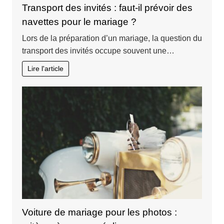
Transport des invités : faut-il prévoir des
navettes pour le mariage ?
Lors de la préparation d’un mariage, la question du
transport des invités occupe souvent une…
Lire l'article
Voiture de mariage pour les photos :