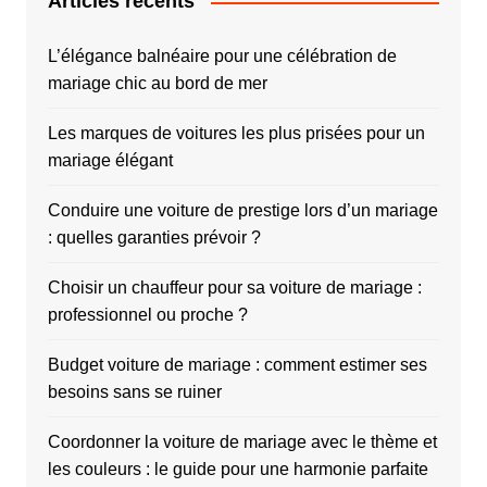
Articles récents
L’élégance balnéaire pour une célébration de
mariage chic au bord de mer
Les marques de voitures les plus prisées pour un
mariage élégant
Conduire une voiture de prestige lors d’un mariage
: quelles garanties prévoir ?
Choisir un chauffeur pour sa voiture de mariage :
professionnel ou proche ?
Budget voiture de mariage : comment estimer ses
besoins sans se ruiner
Coordonner la voiture de mariage avec le thème et
les couleurs : le guide pour une harmonie parfaite