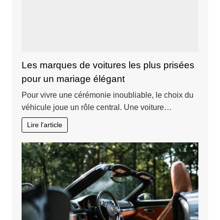
Les marques de voitures les plus prisées
pour un mariage élégant
Pour vivre une cérémonie inoubliable, le choix du
véhicule joue un rôle central. Une voiture…
Lire l'article