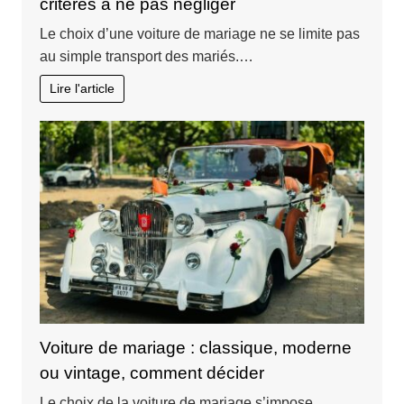
critères à ne pas négliger
Le choix d’une voiture de mariage ne se limite pas
au simple transport des mariés.…
Lire l'article
Voiture de mariage : classique, moderne
ou vintage, comment décider
Le choix de la voiture de mariage s’impose