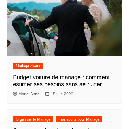
Mariage divers
Budget voiture de mariage : comment
estimer ses besoins sans se ruiner
Marie-Anne
15 juin 2026
Organiser le Mariage
Transports pour Mariage