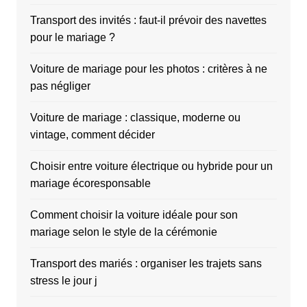
Transport des invités : faut-il prévoir des navettes
pour le mariage ?
Voiture de mariage pour les photos : critères à ne
pas négliger
Voiture de mariage : classique, moderne ou
vintage, comment décider
Choisir entre voiture électrique ou hybride pour un
mariage écoresponsable
Comment choisir la voiture idéale pour son
mariage selon le style de la cérémonie
Transport des mariés : organiser les trajets sans
stress le jour j