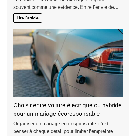
souvent comme une évidence. Entre l’envie de…
Lire l'article
Choisir entre voiture électrique ou hybride
pour un mariage écoresponsable
Organiser un mariage écoresponsable, c’est
penser à chaque détail pour limiter l’empreinte