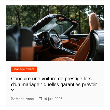
Mariage divers
Conduire une voiture de prestige lors
d’un mariage : quelles garanties prévoir
?
Marie-Anne
19 juin 2026