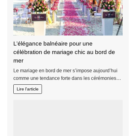
L’élégance balnéaire pour une
célébration de mariage chic au bord de
mer
Le mariage en bord de mer s’impose aujourd’hui
comme une tendance forte dans les cérémonies…
Lire l'article