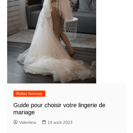
Robes femmes
Guide pour choisir votre lingerie de
mariage
Valentina
14 août 2023