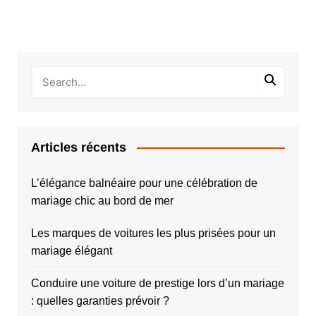
Articles récents
L’élégance balnéaire pour une célébration de
mariage chic au bord de mer
Les marques de voitures les plus prisées pour un
mariage élégant
Conduire une voiture de prestige lors d’un mariage
: quelles garanties prévoir ?