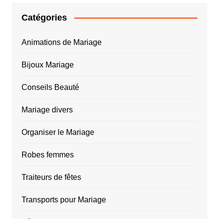
Catégories
Animations de Mariage
Bijoux Mariage
Conseils Beauté
Mariage divers
Organiser le Mariage
Robes femmes
Traiteurs de fêtes
Transports pour Mariage