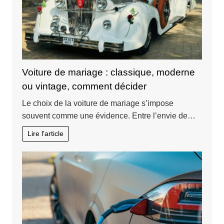
Voiture de mariage : classique, moderne
ou vintage, comment décider
Le choix de la voiture de mariage s’impose
souvent comme une évidence. Entre l’envie de…
Lire l'article