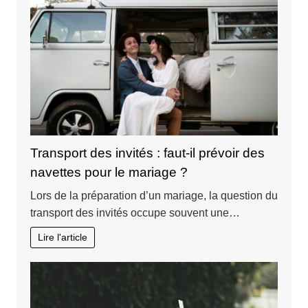
Transport des invités : faut-il prévoir des
navettes pour le mariage ?
Lors de la préparation d’un mariage, la question du
transport des invités occupe souvent une…
Lire l'article