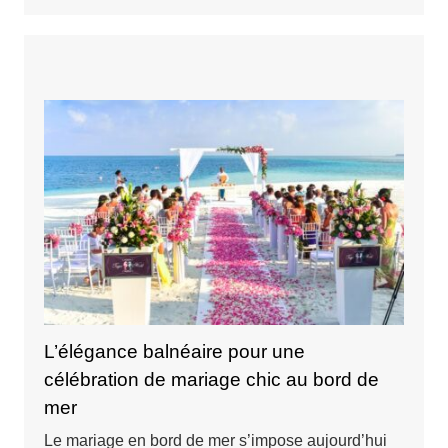
L’élégance balnéaire pour une
célébration de mariage chic au bord de
mer
Le mariage en bord de mer s’impose aujourd’hui