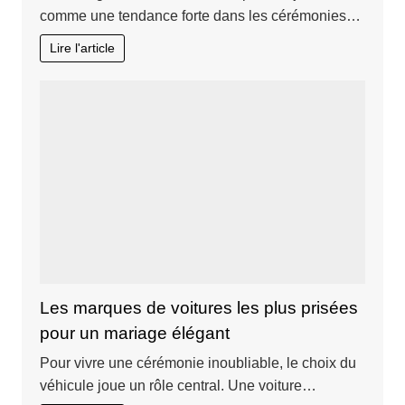
comme une tendance forte dans les cérémonies…
Lire l'article
Les marques de voitures les plus prisées
pour un mariage élégant
Pour vivre une cérémonie inoubliable, le choix du
véhicule joue un rôle central. Une voiture…