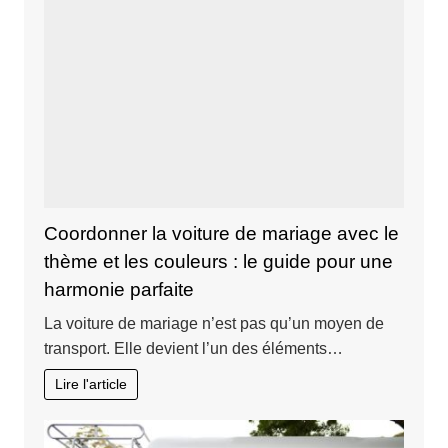
Coordonner la voiture de mariage avec le
thème et les couleurs : le guide pour une
harmonie parfaite
La voiture de mariage n’est pas qu’un moyen de
transport. Elle devient l’un des éléments…
Lire l'article