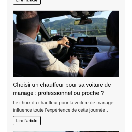
Choisir un chauffeur pour sa voiture de
mariage : professionnel ou proche ?
Le choix du chauffeur pour la voiture de mariage
influence toute l’expérience de cette journée…
Lire l'article