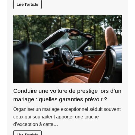
Lire l'article
Conduire une voiture de prestige lors d’un
mariage : quelles garanties prévoir ?
Organiser un mariage exceptionnel séduit souvent
ceux qui souhaitent apporter une touche
d’exception à cette…
Lire l'article