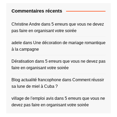
Commentaires récents
Christine Andre
dans
5 erreurs que vous ne devez
pas faire en organisant votre soirée
adele
dans
Une décoration de mariage romantique
à la campagne
Dératisation
dans
5 erreurs que vous ne devez pas
faire en organisant votre soirée
Blog actualité francophone
dans
Comment réussir
sa lune de miel à Cuba ?
village de l'emploi avis
dans
5 erreurs que vous ne
devez pas faire en organisant votre soirée