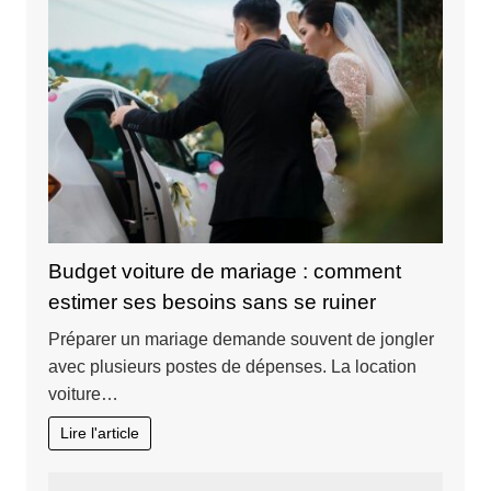
Budget voiture de mariage : comment
estimer ses besoins sans se ruiner
Préparer un mariage demande souvent de jongler
avec plusieurs postes de dépenses. La location
voiture…
Lire l'article