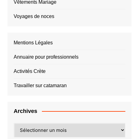
Vêtements Mariage
Voyages de noces
Mentions Légales
Annuaire pour professionnels
Activités Crète
Travailler sur catamaran
Archives
Archives