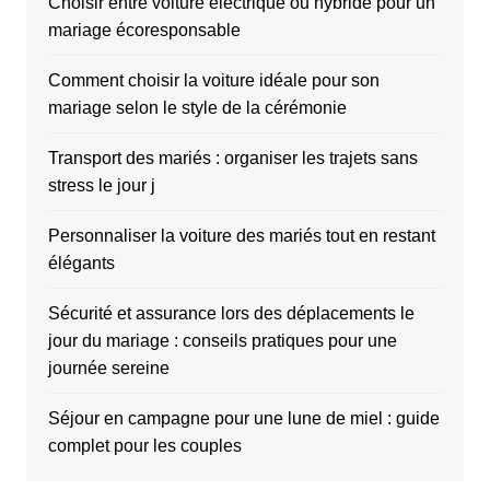
Choisir entre voiture électrique ou hybride pour un
mariage écoresponsable
Comment choisir la voiture idéale pour son
mariage selon le style de la cérémonie
Transport des mariés : organiser les trajets sans
stress le jour j
Personnaliser la voiture des mariés tout en restant
élégants
Sécurité et assurance lors des déplacements le
jour du mariage : conseils pratiques pour une
journée sereine
Séjour en campagne pour une lune de miel : guide
complet pour les couples