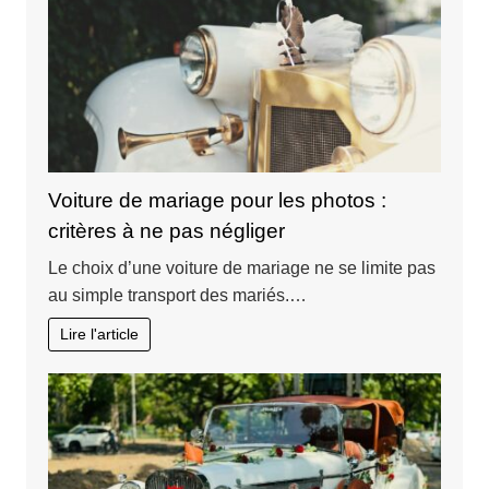
Voiture de mariage pour les photos :
critères à ne pas négliger
Le choix d’une voiture de mariage ne se limite pas
au simple transport des mariés.…
Lire l'article