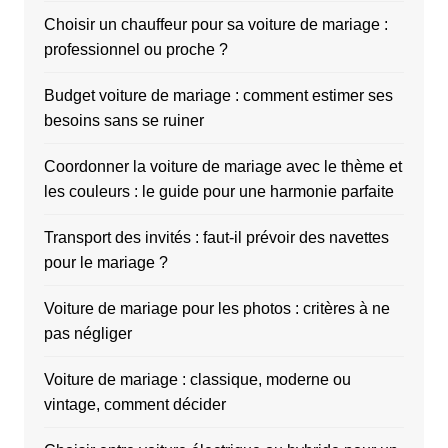
Choisir un chauffeur pour sa voiture de mariage :
professionnel ou proche ?
Budget voiture de mariage : comment estimer ses
besoins sans se ruiner
Coordonner la voiture de mariage avec le thème et
les couleurs : le guide pour une harmonie parfaite
Transport des invités : faut-il prévoir des navettes
pour le mariage ?
Voiture de mariage pour les photos : critères à ne
pas négliger
Voiture de mariage : classique, moderne ou
vintage, comment décider