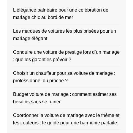
L’élégance balnéaire pour une célébration de
mariage chic au bord de mer
Les marques de voitures les plus prisées pour un
mariage élégant
Conduire une voiture de prestige lors d’un mariage
: quelles garanties prévoir ?
Choisir un chauffeur pour sa voiture de mariage :
professionnel ou proche ?
Budget voiture de mariage : comment estimer ses
besoins sans se ruiner
Coordonner la voiture de mariage avec le thème et
les couleurs : le guide pour une harmonie parfaite