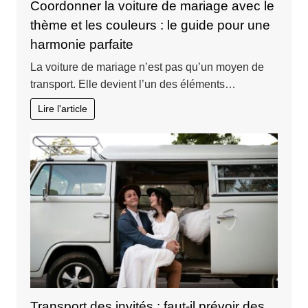
Coordonner la voiture de mariage avec le
thème et les couleurs : le guide pour une
harmonie parfaite
La voiture de mariage n’est pas qu’un moyen de
transport. Elle devient l’un des éléments…
Lire l'article
Transport des invités : faut-il prévoir des