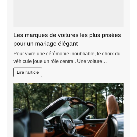
Les marques de voitures les plus prisées
pour un mariage élégant
Pour vivre une cérémonie inoubliable, le choix du
véhicule joue un rôle central. Une voiture…
Lire l'article