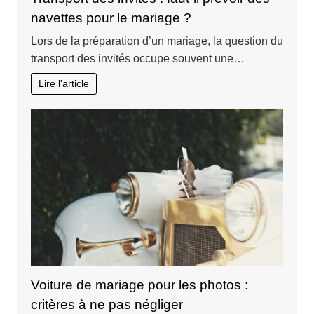
navettes pour le mariage ?
Lors de la préparation d’un mariage, la question du
transport des invités occupe souvent une…
Lire l'article
Voiture de mariage pour les photos :
critères à ne pas négliger