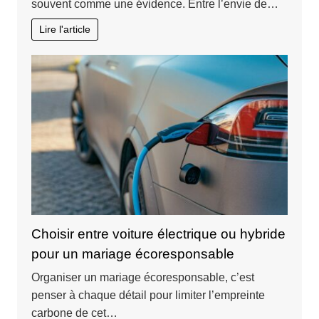
souvent comme une évidence. Entre l’envie de…
Lire l'article
Choisir entre voiture électrique ou hybride
pour un mariage écoresponsable
Organiser un mariage écoresponsable, c’est
penser à chaque détail pour limiter l’empreinte
carbone de cet…