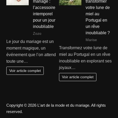
mariage :
transformer
l’accessoire
votre lune de
intemporel
miel au
pour un jour
Portugal en
inoubliable
un rêve
inoubliable ?
Zozo
Marise
Le jour du mariage est un
Transformez votre lune de
moment magique, un
miel au Portugal en un rêve
événement que l’on attend
inoubliable en explorant ses
toute une…
joyaux…
Voir article complet
Voir article complet
Copyright © 2026 L'art de la mode et du mariage. All rights
reserved.