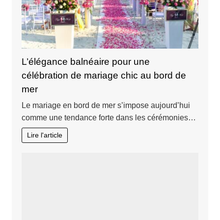
L’élégance balnéaire pour une
célébration de mariage chic au bord de
mer
Le mariage en bord de mer s’impose aujourd’hui
comme une tendance forte dans les cérémonies…
Lire l'article