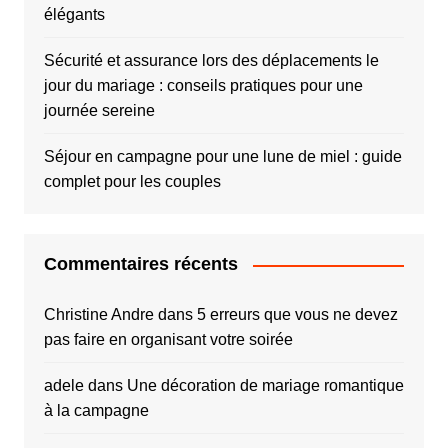
élégants
Sécurité et assurance lors des déplacements le
jour du mariage : conseils pratiques pour une
journée sereine
Séjour en campagne pour une lune de miel : guide
complet pour les couples
Commentaires récents
Christine Andre
dans
5 erreurs que vous ne devez
pas faire en organisant votre soirée
adele
dans
Une décoration de mariage romantique
à la campagne