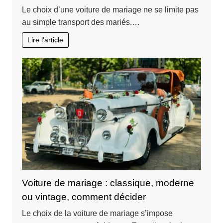
Le choix d’une voiture de mariage ne se limite pas
au simple transport des mariés.…
Lire l'article
Voiture de mariage : classique, moderne
ou vintage, comment décider
Le choix de la voiture de mariage s’impose