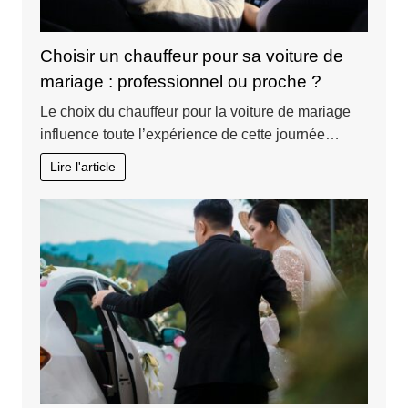
Choisir un chauffeur pour sa voiture de
mariage : professionnel ou proche ?
Le choix du chauffeur pour la voiture de mariage
influence toute l’expérience de cette journée…
Lire l'article