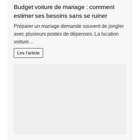
Budget voiture de mariage : comment
estimer ses besoins sans se ruiner
Préparer un mariage demande souvent de jongler
avec plusieurs postes de dépenses. La location
voiture…
Lire l'article