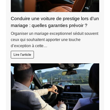
Conduire une voiture de prestige lors d’un
mariage : quelles garanties prévoir ?
Organiser un mariage exceptionnel séduit souvent
ceux qui souhaitent apporter une touche
d’exception à cette…
Lire l'article