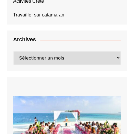
Activités Crète
Travailler sur catamaran
Archives
Archives