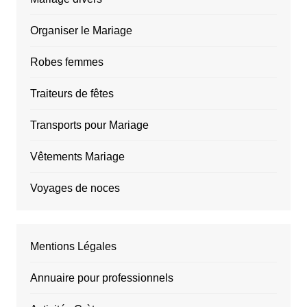
Organiser le Mariage
Robes femmes
Traiteurs de fêtes
Transports pour Mariage
Vêtements Mariage
Voyages de noces
Mentions Légales
Annuaire pour professionnels