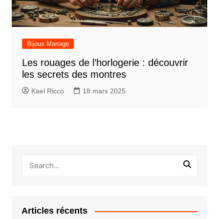
Bijoux Mariage
Les rouages de l’horlogerie : découvrir
les secrets des montres
Kael Ricco
18 mars 2025
Articles récents