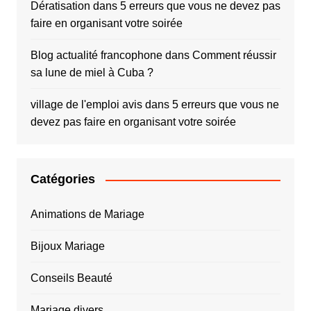
Dératisation
dans
5 erreurs que vous ne devez pas
faire en organisant votre soirée
Blog actualité francophone
dans
Comment réussir
sa lune de miel à Cuba ?
village de l'emploi avis
dans
5 erreurs que vous ne
devez pas faire en organisant votre soirée
Catégories
Animations de Mariage
Bijoux Mariage
Conseils Beauté
Mariage divers