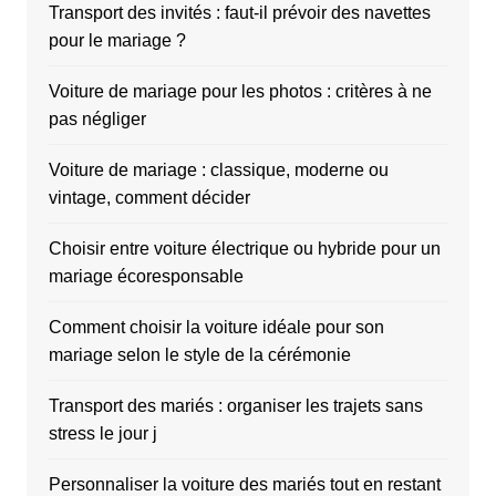
Transport des invités : faut-il prévoir des navettes
pour le mariage ?
Voiture de mariage pour les photos : critères à ne
pas négliger
Voiture de mariage : classique, moderne ou
vintage, comment décider
Choisir entre voiture électrique ou hybride pour un
mariage écoresponsable
Comment choisir la voiture idéale pour son
mariage selon le style de la cérémonie
Transport des mariés : organiser les trajets sans
stress le jour j
Personnaliser la voiture des mariés tout en restant